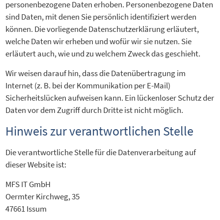
personenbezogene Daten erhoben. Personenbezogene Daten
sind Daten, mit denen Sie persönlich identifiziert werden
können. Die vorliegende Datenschutzerklärung erläutert,
welche Daten wir erheben und wofür wir sie nutzen. Sie
erläutert auch, wie und zu welchem Zweck das geschieht.
Wir weisen darauf hin, dass die Datenübertragung im
Internet (z. B. bei der Kommunikation per E-Mail)
Sicherheitslücken aufweisen kann. Ein lückenloser Schutz der
Daten vor dem Zugriff durch Dritte ist nicht möglich.
Hinweis zur verantwortlichen Stelle
Die verantwortliche Stelle für die Datenverarbeitung auf
dieser Website ist:
MFS IT GmbH
Oermter Kirchweg, 35
47661 Issum