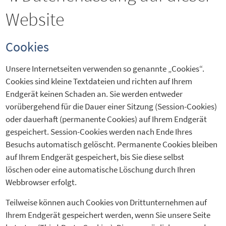
Website
Cookies
Unsere Internetseiten verwenden so genannte „Cookies“.
Cookies sind kleine Textdateien und richten auf Ihrem
Endgerät keinen Schaden an. Sie werden entweder
vorübergehend für die Dauer einer Sitzung (Session-Cookies)
oder dauerhaft (permanente Cookies) auf Ihrem Endgerät
gespeichert. Session-Cookies werden nach Ende Ihres
Besuchs automatisch gelöscht. Permanente Cookies bleiben
auf Ihrem Endgerät gespeichert, bis Sie diese selbst
löschen oder eine automatische Löschung durch Ihren
Webbrowser erfolgt.
Teilweise können auch Cookies von Drittunternehmen auf
Ihrem Endgerät gespeichert werden, wenn Sie unsere Seite