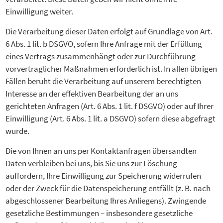
Einwilligung weiter.
Die Verarbeitung dieser Daten erfolgt auf Grundlage von Art.
6 Abs. 1 lit. b DSGVO, sofern Ihre Anfrage mit der Erfüllung
eines Vertrags zusammenhängt oder zur Durchführung
vorvertraglicher Maßnahmen erforderlich ist. In allen übrigen
Fällen beruht die Verarbeitung auf unserem berechtigten
Interesse an der effektiven Bearbeitung der an uns
gerichteten Anfragen (Art. 6 Abs. 1 lit. f DSGVO) oder auf Ihrer
Einwilligung (Art. 6 Abs. 1 lit. a DSGVO) sofern diese abgefragt
wurde.
Die von Ihnen an uns per Kontaktanfragen übersandten
Daten verbleiben bei uns, bis Sie uns zur Löschung
auffordern, Ihre Einwilligung zur Speicherung widerrufen
oder der Zweck für die Datenspeicherung entfällt (z. B. nach
abgeschlossener Bearbeitung Ihres Anliegens). Zwingende
gesetzliche Bestimmungen – insbesondere gesetzliche