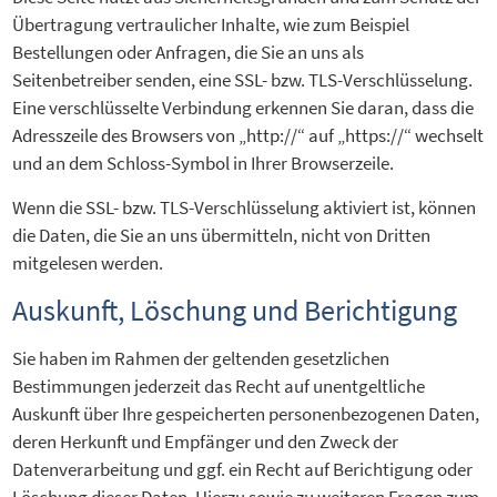
Übertragung vertraulicher Inhalte, wie zum Beispiel
Bestellungen oder Anfragen, die Sie an uns als
Seitenbetreiber senden, eine SSL- bzw. TLS-Verschlüsselung.
Eine verschlüsselte Verbindung erkennen Sie daran, dass die
Adresszeile des Browsers von „http://“ auf „https://“ wechselt
und an dem Schloss-Symbol in Ihrer Browserzeile.
Wenn die SSL- bzw. TLS-Verschlüsselung aktiviert ist, können
die Daten, die Sie an uns übermitteln, nicht von Dritten
mitgelesen werden.
Auskunft, Löschung und Berichtigung
Sie haben im Rahmen der geltenden gesetzlichen
Bestimmungen jederzeit das Recht auf unentgeltliche
Auskunft über Ihre gespeicherten personenbezogenen Daten,
deren Herkunft und Empfänger und den Zweck der
Datenverarbeitung und ggf. ein Recht auf Berichtigung oder
Löschung dieser Daten. Hierzu sowie zu weiteren Fragen zum