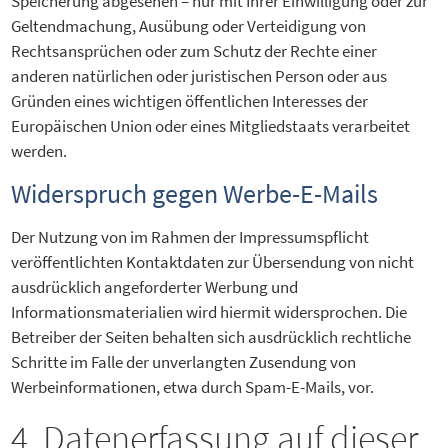
Speicherung abgesehen – nur mit Ihrer Einwilligung oder zur
Geltendmachung, Ausübung oder Verteidigung von
Rechtsansprüchen oder zum Schutz der Rechte einer
anderen natürlichen oder juristischen Person oder aus
Gründen eines wichtigen öffentlichen Interesses der
Europäischen Union oder eines Mitgliedstaats verarbeitet
werden.
Widerspruch gegen Werbe-E-Mails
Der Nutzung von im Rahmen der Impressumspflicht
veröffentlichten Kontaktdaten zur Übersendung von nicht
ausdrücklich angeforderter Werbung und
Informationsmaterialien wird hiermit widersprochen. Die
Betreiber der Seiten behalten sich ausdrücklich rechtliche
Schritte im Falle der unverlangten Zusendung von
Werbeinformationen, etwa durch Spam-E-Mails, vor.
4. Datenerfassung auf dieser