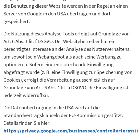
die Benutzung dieser Website werden in der Regel an einen
Server von Google in den USA übertragen und dort
gespeichert.
Die Nutzung dieses Analyse-Tools erfolgt auf Grundlage von
Art. 6 Abs. 1 lit. f DSGVO. Der Websitebetreiber hat ein
berechtigtes Interesse an der Analyse des Nutzerverhaltens,
um sowohl sein Webangebot als auch seine Werbung zu
optimieren. Sofern eine entsprechende Einwilligung
abgefragt wurde (z. B. eine Einwilligung zur Speicherung von
Cookies), erfolgt die Verarbeitung ausschließlich auf
Grundlage von Art. 6 Abs. 1 lit. a DSGVO; die Einwilligung ist
jederzeit widerrufbar.
Die Datenübertragung in die USA wird auf die
Standardvertragsklauseln der EU-Kommission gestützt.
Details finden Sie hier:
https://privacy.google.com/businesses/controllerterms/