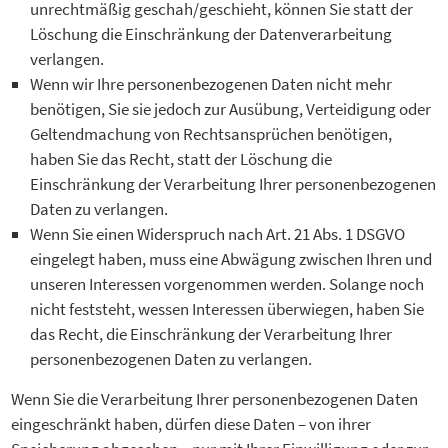
unrechtmäßig geschah/geschieht, können Sie statt der
Löschung die Einschränkung der Datenverarbeitung
verlangen.
Wenn wir Ihre personenbezogenen Daten nicht mehr
benötigen, Sie sie jedoch zur Ausübung, Verteidigung oder
Geltendmachung von Rechtsansprüchen benötigen,
haben Sie das Recht, statt der Löschung die
Einschränkung der Verarbeitung Ihrer personenbezogenen
Daten zu verlangen.
Wenn Sie einen Widerspruch nach Art. 21 Abs. 1 DSGVO
eingelegt haben, muss eine Abwägung zwischen Ihren und
unseren Interessen vorgenommen werden. Solange noch
nicht feststeht, wessen Interessen überwiegen, haben Sie
das Recht, die Einschränkung der Verarbeitung Ihrer
personenbezogenen Daten zu verlangen.
Wenn Sie die Verarbeitung Ihrer personenbezogenen Daten
eingeschränkt haben, dürfen diese Daten – von ihrer