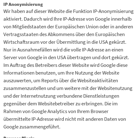
IP Anonymisierung
Wir haben auf dieser Website die Funktion IP-Anonymisierung
aktiviert. Dadurch wird Ihre IP-Adresse von Google innerhalb
von Mitgliedstaaten der Europäischen Union oder in anderen
Vertragsstaaten des Abkommens über den Europäischen
Wirtschaftsraum vor der Übermittlung in die USA gekürzt.
Nur in Ausnahmefällen wird die volle IP-Adresse an einen
Server von Google in den USA übertragen und dort gekürzt.
Im Auftrag des Betreibers dieser Website wird Google diese
Informationen benutzen, um Ihre Nutzung der Website
auszuwerten, um Reports über die Websiteaktivitäten
zusammenzustellen und um weitere mit der Websitenutzung
und der Internetnutzung verbundene Dienstleistungen
gegenüber dem Websitebetreiber zu erbringen. Die im
Rahmen von Google Analytics von Ihrem Browser
übermittelte IP-Adresse wird nicht mit anderen Daten von
Google zusammengeführt.