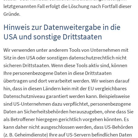
letztgenannten Fall erfolgt die Löschung nach Fortfall dieser
Gründe.
Hinweis zur Datenweitergabe in die
USA und sonstige Drittstaaten
Wir verwenden unter anderem Tools von Unternehmen mit
Sitz in den USA oder sonstigen datenschutzrechtlich nicht
sicheren Drittstaaten. Wenn diese Tools aktiv sind, können
Ihre personenbezogene Daten in diese Drittstaaten
übertragen und dort verarbeitet werden. Wir weisen darauf
hin, dass in diesen Ländern kein mit der EU vergleichbares
Datenschutzniveau garantiert werden kann. Beispielsweise
sind US-Unternehmen dazu verpflichtet, personenbezogene
Daten an Sicherheitsbehörden herauszugeben, ohne dass Sie
als Betroffener hiergegen gerichtlich vorgehen könnten. Es
kann daher nicht ausgeschlossen werden, dass US-Behörden
(z. B. Geheimdienste) Ihre auf US-Servern befindlichen Daten