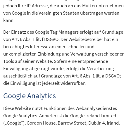
jedoch Ihre IP-Adresse, die auch an das Mutterunternehmen
von Google in die Vereinigten Staaten übertragen werden
kann.
Der Einsatz des Google Tag Managers erfolgt auf Grundlage
von Art. 6 Abs. 1 lit. f DSGVO. Der Websitebetreiber hat ein
berechtigtes Interesse an einer schnellen und
unkomplizierten Einbindung und Verwaltung verschiedener
Tools auf seiner Website. Sofern eine entsprechende
Einwilligung abgefragt wurde, erfolgt die Verarbeitung
ausschließlich auf Grundlage von Art. 6 Abs. 1 lit. a DSGVO;
die Einwilligung ist jederzeit widerrufbar.
Google Analytics
Diese Website nutzt Funktionen des Webanalysedienstes
Google Analytics. Anbieter ist die Google Ireland Limited
(„Google“), Gordon House, Barrow Street, Dublin 4, Irland.