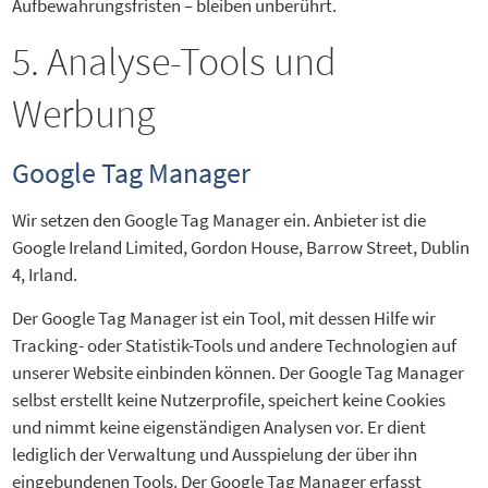
Aufbewahrungsfristen – bleiben unberührt.
5. Analyse-Tools und
Werbung
Google Tag Manager
Wir setzen den Google Tag Manager ein. Anbieter ist die
Google Ireland Limited, Gordon House, Barrow Street, Dublin
4, Irland.
Der Google Tag Manager ist ein Tool, mit dessen Hilfe wir
Tracking- oder Statistik-Tools und andere Technologien auf
unserer Website einbinden können. Der Google Tag Manager
selbst erstellt keine Nutzerprofile, speichert keine Cookies
und nimmt keine eigenständigen Analysen vor. Er dient
lediglich der Verwaltung und Ausspielung der über ihn
eingebundenen Tools. Der Google Tag Manager erfasst