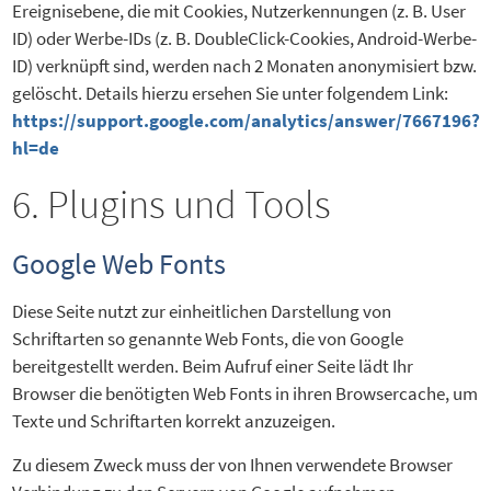
Ereignisebene, die mit Cookies, Nutzerkennungen (z. B. User
ID) oder Werbe-IDs (z. B. DoubleClick-Cookies, Android-Werbe-
ID) verknüpft sind, werden nach 2 Monaten anonymisiert bzw.
gelöscht. Details hierzu ersehen Sie unter folgendem Link:
https://support.google.com/analytics/answer/7667196?
hl=de
6. Plugins und Tools
Google Web Fonts
Diese Seite nutzt zur einheitlichen Darstellung von
Schriftarten so genannte Web Fonts, die von Google
bereitgestellt werden. Beim Aufruf einer Seite lädt Ihr
Browser die benötigten Web Fonts in ihren Browsercache, um
Texte und Schriftarten korrekt anzuzeigen.
Zu diesem Zweck muss der von Ihnen verwendete Browser