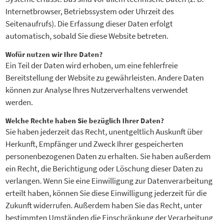
Internetbrowser, Betriebssystem oder Uhrzeit des
Seitenaufrufs). Die Erfassung dieser Daten erfolgt
automatisch, sobald Sie diese Website betreten.
Wofür nutzen wir Ihre Daten?
Ein Teil der Daten wird erhoben, um eine fehlerfreie
Bereitstellung der Website zu gewährleisten. Andere Daten
können zur Analyse Ihres Nutzerverhaltens verwendet
werden.
Welche Rechte haben Sie bezüglich Ihrer Daten?
Sie haben jederzeit das Recht, unentgeltlich Auskunft über
Herkunft, Empfänger und Zweck Ihrer gespeicherten
personenbezogenen Daten zu erhalten. Sie haben außerdem
ein Recht, die Berichtigung oder Löschung dieser Daten zu
verlangen. Wenn Sie eine Einwilligung zur Datenverarbeitung
erteilt haben, können Sie diese Einwilligung jederzeit für die
Zukunft widerrufen. Außerdem haben Sie das Recht, unter
bestimmten Umständen die Einschränkung der Verarbeitung