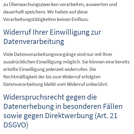
zu Überwachungszwecken verarbeiten, auswerten und
dauerhaft speichern. Wir haben auf diese
Verarbeitungstätigkeiten keinen Einfluss.
Widerruf Ihrer Einwilligung zur
Datenverarbeitung
Viele Datenverarbeitungsvorgänge sind nur mit Ihrer
ausdrücklichen Einwilligung möglich. Sie können eine bereits
erteilte Einwilligung jederzeit widerrufen. Die
Rechtmäßigkeit der bis zum Widerruf erfolgten
Datenverarbeitung bleibt vom Widerruf unberührt.
Widerspruchsrecht gegen die
Datenerhebung in besonderen Fällen
sowie gegen Direktwerbung (Art. 21
DSGVO)