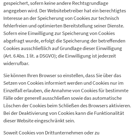
gespeichert, sofern keine andere Rechtsgrundlage
angegeben wird. Der Websitebetreiber hat ein berechtigtes
Interesse an der Speicherung von Cookies zur technisch
fehlerfreien und optimierten Bereitstellung seiner Dienste.
Sofern eine Einwilligung zur Speicherung von Cookies
abgefragt wurde, erfolgt die Speicherung der betreffenden
Cookies ausschließlich auf Grundlage dieser Einwilligung
(Art. 6 Abs. 1 lit. a DSGVO); die Einwilligung ist jederzeit
widerrufbar.
Sie können Ihren Browser so einstellen, dass Sie über das
Setzen von Cookies informiert werden und Cookies nur im
Einzelfall erlauben, die Annahme von Cookies für bestimmte
Fälle oder generell ausschließen sowie das automatische
Löschen der Cookies beim Schließen des Browsers aktivieren.
Bei der Deaktivierung von Cookies kann die Funktionalität
dieser Website eingeschränkt sein.
Soweit Cookies von Drittunternehmen oder zu