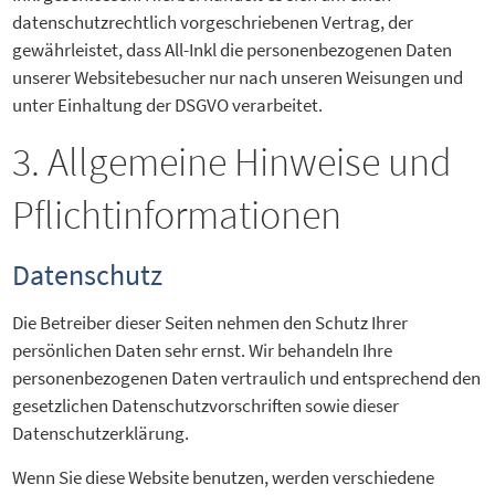
datenschutzrechtlich vorgeschriebenen Vertrag, der
gewährleistet, dass All-Inkl die personenbezogenen Daten
unserer Websitebesucher nur nach unseren Weisungen und
unter Einhaltung der DSGVO verarbeitet.
3. Allgemeine Hinweise und
Pflicht­informationen
Datenschutz
Die Betreiber dieser Seiten nehmen den Schutz Ihrer
persönlichen Daten sehr ernst. Wir behandeln Ihre
personenbezogenen Daten vertraulich und entsprechend den
gesetzlichen Datenschutzvorschriften sowie dieser
Datenschutzerklärung.
Wenn Sie diese Website benutzen, werden verschiedene