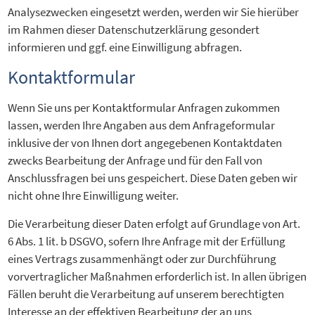
Analysezwecken eingesetzt werden, werden wir Sie hierüber
im Rahmen dieser Datenschutzerklärung gesondert
informieren und ggf. eine Einwilligung abfragen.
Kontaktformular
Wenn Sie uns per Kontaktformular Anfragen zukommen
lassen, werden Ihre Angaben aus dem Anfrageformular
inklusive der von Ihnen dort angegebenen Kontaktdaten
zwecks Bearbeitung der Anfrage und für den Fall von
Anschlussfragen bei uns gespeichert. Diese Daten geben wir
nicht ohne Ihre Einwilligung weiter.
Die Verarbeitung dieser Daten erfolgt auf Grundlage von Art.
6 Abs. 1 lit. b DSGVO, sofern Ihre Anfrage mit der Erfüllung
eines Vertrags zusammenhängt oder zur Durchführung
vorvertraglicher Maßnahmen erforderlich ist. In allen übrigen
Fällen beruht die Verarbeitung auf unserem berechtigten
Interesse an der effektiven Bearbeitung der an uns