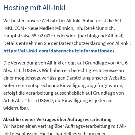
Hosting mit All-Inkl
Wir hosten unsere Website bei All-Inkl. Anbieter ist die ALL-
INKL.COM - Neue Medien Münnich, Inh. René Münnich,
Hauptstraße 68, 02742 Friedersdorf (nachfolgend: All-Inkl).
Details entnehmen Sie der Datenschutzerklärung von All-Inkl:
https://all-inkl.com/datenschutzinformationen/
.
Die Verwendung von All-Inkl erfolgt auf Grundlage von Art. 6
Abs. 1 lit. f DSGVO. Wir haben ein berechtigtes Interesse an
einer möglichst zuverlässigen Darstellung unserer Website.
Sofern eine entsprechende Einwilligung abgefragt wurde,
erfolgt die Verarbeitung ausschließlich auf Grundlage von
Art. 6 Abs. 1 lit. a DSGVO; die Einwilligung ist jederzeit
widerrufbar.
Abschluss eines Vertrages über Auftragsverarbeitung
Wir haben einen Vertrag über Auftragsverarbeitung mit All-
Inkl geschlossen. Hierbei handelt es sich um einen