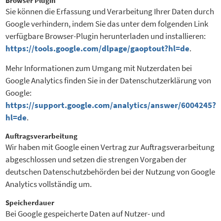
Browser Plugin
Sie können die Erfassung und Verarbeitung Ihrer Daten durch
Google verhindern, indem Sie das unter dem folgenden Link
verfügbare Browser-Plugin herunterladen und installieren:
https://tools.google.com/dlpage/gaoptout?hl=de
.
Mehr Informationen zum Umgang mit Nutzerdaten bei
Google Analytics finden Sie in der Datenschutzerklärung von
Google:
https://support.google.com/analytics/answer/6004245?
hl=de
.
Auftragsverarbeitung
Wir haben mit Google einen Vertrag zur Auftragsverarbeitung
abgeschlossen und setzen die strengen Vorgaben der
deutschen Datenschutzbehörden bei der Nutzung von Google
Analytics vollständig um.
Speicherdauer
Bei Google gespeicherte Daten auf Nutzer- und