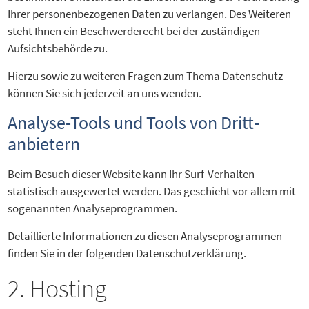
Ihrer personenbezogenen Daten zu verlangen. Des Weiteren
steht Ihnen ein Beschwerderecht bei der zuständigen
Aufsichtsbehörde zu.
Hierzu sowie zu weiteren Fragen zum Thema Datenschutz
können Sie sich jederzeit an uns wenden.
Analyse-Tools und Tools von Dritt­
anbietern
Beim Besuch dieser Website kann Ihr Surf-Verhalten
statistisch ausgewertet werden. Das geschieht vor allem mit
sogenannten Analyseprogrammen.
Detaillierte Informationen zu diesen Analyseprogrammen
finden Sie in der folgenden Datenschutzerklärung.
2. Hosting