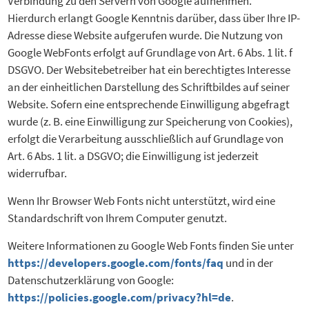
Verbindung zu den Servern von Google aufnehmen.
Hierdurch erlangt Google Kenntnis darüber, dass über Ihre IP-
Adresse diese Website aufgerufen wurde. Die Nutzung von
Google WebFonts erfolgt auf Grundlage von Art. 6 Abs. 1 lit. f
DSGVO. Der Websitebetreiber hat ein berechtigtes Interesse
an der einheitlichen Darstellung des Schriftbildes auf seiner
Website. Sofern eine entsprechende Einwilligung abgefragt
wurde (z. B. eine Einwilligung zur Speicherung von Cookies),
erfolgt die Verarbeitung ausschließlich auf Grundlage von
Art. 6 Abs. 1 lit. a DSGVO; die Einwilligung ist jederzeit
widerrufbar.
Wenn Ihr Browser Web Fonts nicht unterstützt, wird eine
Standardschrift von Ihrem Computer genutzt.
Weitere Informationen zu Google Web Fonts finden Sie unter
https://developers.google.com/fonts/faq
und in der
Datenschutzerklärung von Google:
https://policies.google.com/privacy?hl=de
.