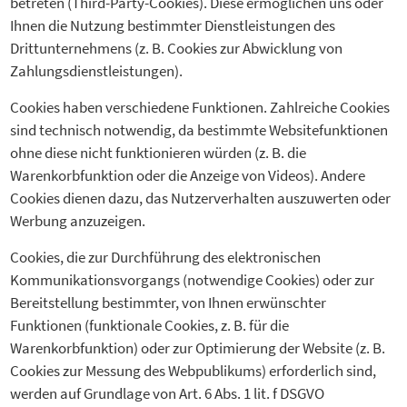
betreten (Third-Party-Cookies). Diese ermöglichen uns oder
Ihnen die Nutzung bestimmter Dienstleistungen des
Drittunternehmens (z. B. Cookies zur Abwicklung von
Zahlungsdienstleistungen).
Cookies haben verschiedene Funktionen. Zahlreiche Cookies
sind technisch notwendig, da bestimmte Websitefunktionen
ohne diese nicht funktionieren würden (z. B. die
Warenkorbfunktion oder die Anzeige von Videos). Andere
Cookies dienen dazu, das Nutzerverhalten auszuwerten oder
Werbung anzuzeigen.
Cookies, die zur Durchführung des elektronischen
Kommunikationsvorgangs (notwendige Cookies) oder zur
Bereitstellung bestimmter, von Ihnen erwünschter
Funktionen (funktionale Cookies, z. B. für die
Warenkorbfunktion) oder zur Optimierung der Website (z. B.
Cookies zur Messung des Webpublikums) erforderlich sind,
werden auf Grundlage von Art. 6 Abs. 1 lit. f DSGVO