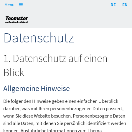
Menu
DE
EN

Datenschutz
1. Datenschutz auf einen
Blick
Allgemeine Hinweise
Die folgenden Hinweise geben einen einfachen Überblick
darüber, was mit Ihren personenbezogenen Daten passiert,
wenn Sie diese Website besuchen. Personenbezogene Daten
sind alle Daten, mit denen Sie persönlich identifiziert werden
können. Ausführliche Informationen zum Thema