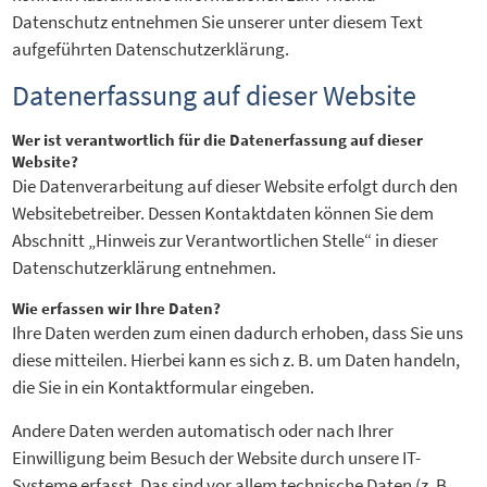
Datenschutz entnehmen Sie unserer unter diesem Text
aufgeführten Datenschutzerklärung.
Datenerfassung auf dieser Website
Wer ist verantwortlich für die Datenerfassung auf dieser
Website?
Die Datenverarbeitung auf dieser Website erfolgt durch den
Websitebetreiber. Dessen Kontaktdaten können Sie dem
Abschnitt „Hinweis zur Verantwortlichen Stelle“ in dieser
Datenschutzerklärung entnehmen.
Wie erfassen wir Ihre Daten?
Ihre Daten werden zum einen dadurch erhoben, dass Sie uns
diese mitteilen. Hierbei kann es sich z. B. um Daten handeln,
die Sie in ein Kontaktformular eingeben.
Andere Daten werden automatisch oder nach Ihrer
Einwilligung beim Besuch der Website durch unsere IT-
Systeme erfasst. Das sind vor allem technische Daten (z. B.