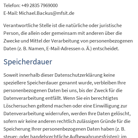
Telefon: +49 2835 7969000
E-Mail: Michael.Backus@mfsit.de
Verantwortliche Stelle ist die natürliche oder juristische
Person, die allein oder gemeinsam mit anderen über die
Zwecke und Mittel der Verarbeitung von personenbezogenen
Daten (z. B. Namen, E-Mail-Adressen o. Ä.) entscheidet.
Speicherdauer
Soweit innerhalb dieser Datenschutzerklärung keine
speziellere Speicherdauer genannt wurde, verbleiben Ihre
personenbezogenen Daten bei uns, bis der Zweck für die
Datenverarbeitung entfällt. Wenn Sie ein berechtigtes
Löschersuchen geltend machen oder eine Einwilligung zur
Datenverarbeitung widerrufen, werden Ihre Daten gelöscht,
sofern wir keine anderen rechtlich zulässigen Gründe für die
Speicherung Ihrer personenbezogenen Daten haben (z. B.
steuer- oder handelsrechtliche Aufbewahrungsfristen); im