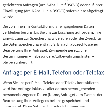
gerichteten Anfragen (Art. 6 Abs. 1 lit. f DSGVO) oder auf Ihrer
Einwilligung (Art. 6 Abs. 1 lit. a DSGVO) sofern diese abgefragt
wurde.
Die von Ihnen im Kontaktformular eingegebenen Daten
verbleiben bei uns, bis Sie uns zur Löschung auffordern, Ihre
Einwilligung zur Speicherung widerrufen oder der Zweck für
die Datenspeicherung entfällt (z. B. nach abgeschlossener
Bearbeitung Ihrer Anfrage). Zwingende gesetzliche
Bestimmungen – insbesondere Aufbewahrungsfristen –
bleiben unberührt.
Anfrage per E-Mail, Telefon oder Telefax
Wenn Sie uns per E-Mail, Telefon oder Telefax kontaktieren,
wird Ihre Anfrage inklusive aller daraus hervorgehenden
personenbezogenen Daten (Name, Anfrage) zum Zwecke der
Bearbeitung Ihres Anliegens bei uns gespeichert und
verarbeitet. Diese Daten geben wir nicht ohne Ihre