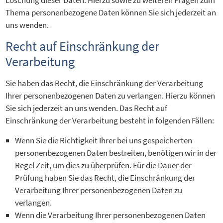
Thema personenbezogene Daten können Sie sich jederzeit an
uns wenden.
Recht auf Einschränkung der
Verarbeitung
Sie haben das Recht, die Einschränkung der Verarbeitung
Ihrer personenbezogenen Daten zu verlangen. Hierzu können
Sie sich jederzeit an uns wenden. Das Recht auf
Einschränkung der Verarbeitung besteht in folgenden Fällen:
Wenn Sie die Richtigkeit Ihrer bei uns gespeicherten
personenbezogenen Daten bestreiten, benötigen wir in der
Regel Zeit, um dies zu überprüfen. Für die Dauer der
Prüfung haben Sie das Recht, die Einschränkung der
Verarbeitung Ihrer personenbezogenen Daten zu
verlangen.
Wenn die Verarbeitung Ihrer personenbezogenen Daten