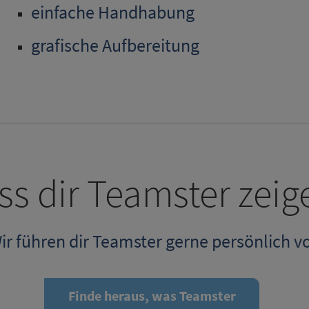
einfache Handhabung
grafische Aufbereitung
ss dir Teamster zeig
ir führen dir Teamster gerne persönlich vo
Finde heraus, was Teamster