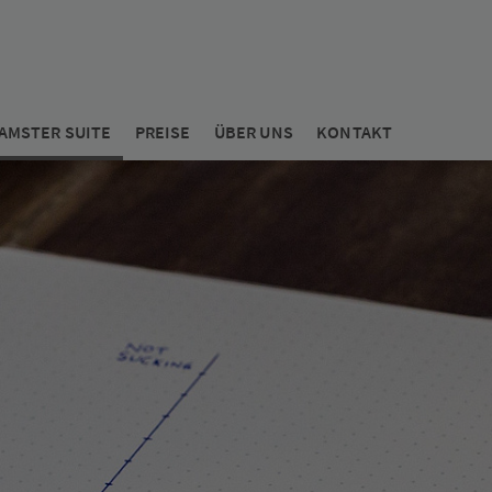
AMSTER SUITE
PREISE
ÜBER UNS
KONTAKT