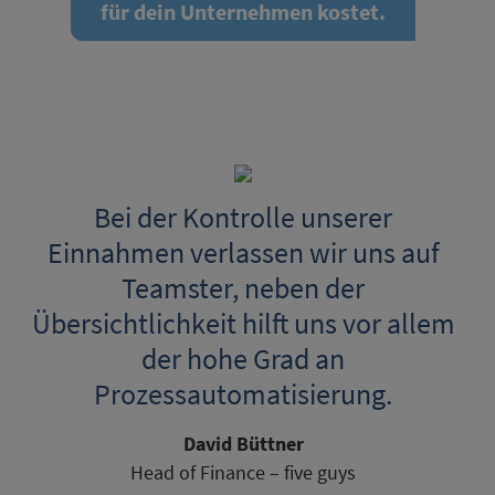
für dein Unternehmen kostet.
Bei der Kontrolle unserer
Einnahmen verlassen wir uns auf
Teamster, neben der
Übersichtlichkeit hilft uns vor allem
der hohe Grad an
Prozessautomatisierung.
David Büttner
Head of Finance – five guys