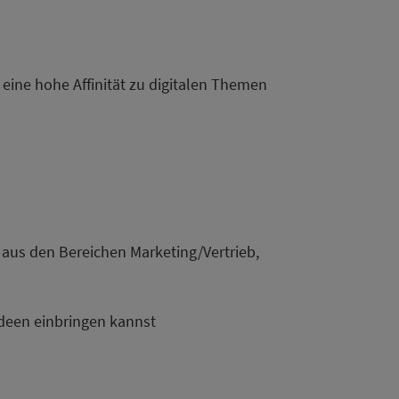
eine hohe Affinität zu digitalen Themen
 aus den Bereichen Marketing/Vertrieb,
Ideen einbringen kannst