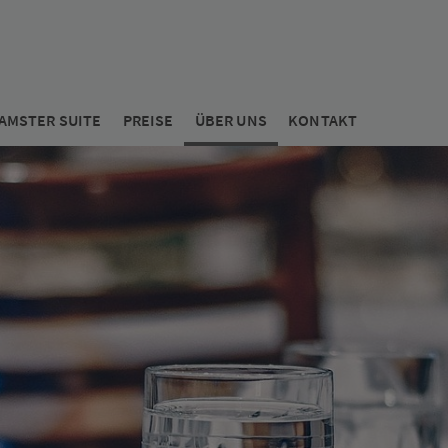
AMSTER SUITE
PREISE
ÜBER UNS
KONTAKT