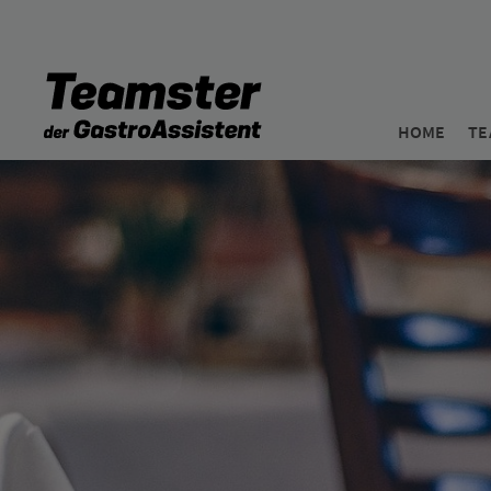
HOME
TE