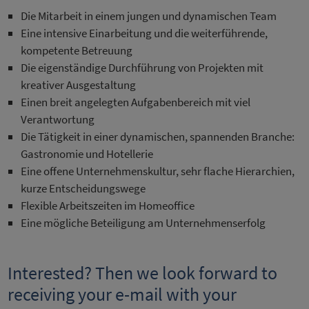
Die Mitarbeit in einem jungen und dynamischen Team
Eine intensive Einarbeitung und die weiterführende,
kompetente Betreuung
Die eigenständige Durchführung von Projekten mit
kreativer Ausgestaltung
Einen breit angelegten Aufgabenbereich mit viel
Verantwortung
Die Tätigkeit in einer dynamischen, spannenden Branche:
Gastronomie und Hotellerie
Eine offene Unternehmenskultur, sehr flache Hierarchien,
kurze Entscheidungswege
Flexible Arbeitszeiten im Homeoffice
Eine mögliche Beteiligung am Unternehmenserfolg
Interested? Then we look forward to
receiving your e-mail with your